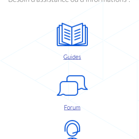
Guides
Forum